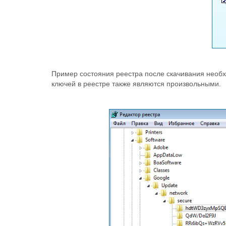
Пример состояния реестра после скачивания необх
ключей в реестре также являются произвольными.