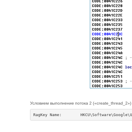
Условием выполнение потока 2 («create_thread_2»)