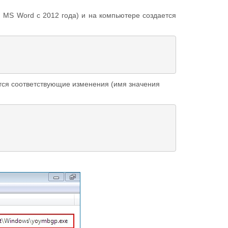
 MS Word с 2012 года) и на компьютере создается
сятся соответствующие изменения (имя значения