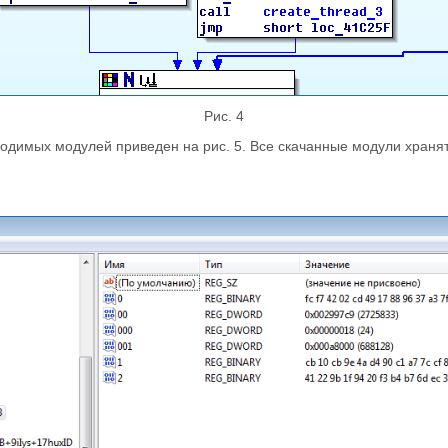
Рис. 4
одимых модулей приведен на рис. 5. Все скачанные модули храня