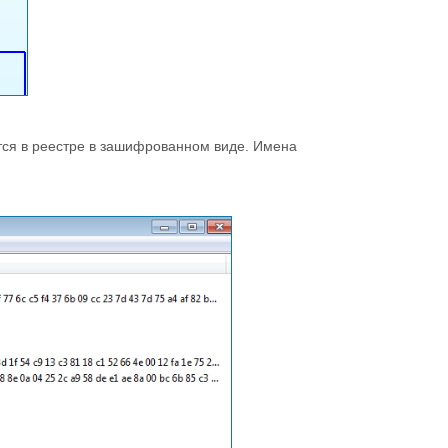
тся в реестре в зашифрованном виде. Имена