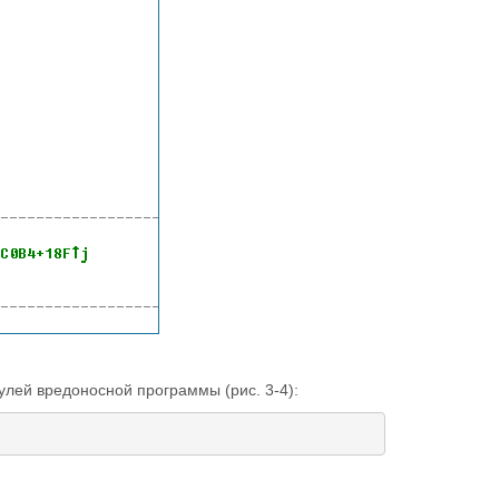
улей вредоносной программы (рис. 3-4):