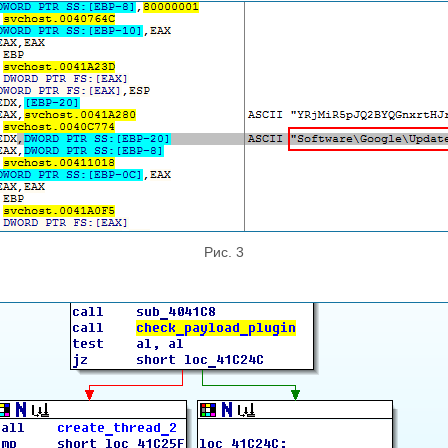
Рис. 3