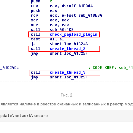
Рис. 2
 является наличие в реестре скачанных и записанных в реестр мод