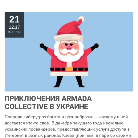
21
12.17
13734
ПРИКЛЮЧЕНИЯ ARMADA
COLLECTIVE В УКРАИНЕ
Природа киберугроз богата и разнообразна – каждому в ней
достается что-то своё. В декабре текущего года несколько
украинских провайдеров, предоставляющих услуги доступа в
Интернет в разных районах Киева (при чем, в паре со своими