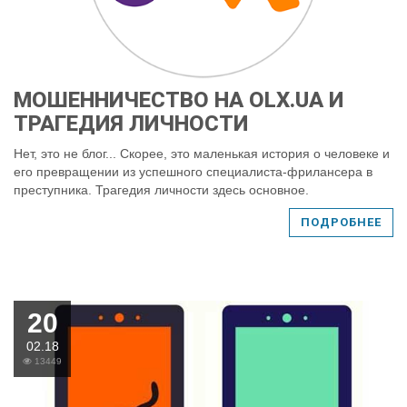
МОШЕННИЧЕСТВО НА OLX.UA И
ТРАГЕДИЯ ЛИЧНОСТИ
Нет, это не блог... Скорее, это маленькая история о человеке и
его превращении из успешного специалиста-фрилансера в
преступника. Трагедия личности здесь основное.
ПОДРОБНЕЕ
20
02.18
13449