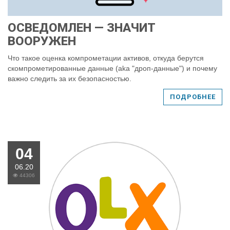
ОСВЕДОМЛЕН — ЗНАЧИТ
ВООРУЖЕН
Что такое оценка компрометации активов, откуда берутся
скомпрометированные данные (aka "дроп-данные") и почему
важно следить за их безопасностью.
ПОДРОБНЕЕ
04
06.20
44306