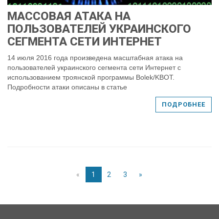
МАССОВАЯ АТАКА НА
ПОЛЬЗОВАТЕЛЕЙ УКРАИНСКОГО
СЕГМЕНТА СЕТИ ИНТЕРНЕТ
14 июля 2016 года произведена масштабная атака на
пользователей украинского сегмента сети Интернет с
использованием троянской программы Bolek/KBOT.
Подробности атаки описаны в статье
ПОДРОБНЕЕ
«
1
2
3
»