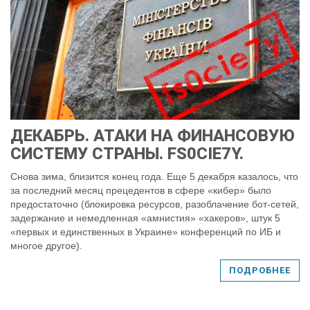
ДЕКАБРЬ. АТАКИ НА ФИНАНСОВУЮ
СИСТЕМУ СТРАНЫ. FS0CIE7Y.
Снова зима, близится конец года. Еще 5 декабря казалось, что
за последний месяц прецедентов в сфере «кибер» было
предостаточно (блокировка ресурсов, разоблачение бот-сетей,
задержание и немедленная «амнистия» «хакеров», штук 5
«первых и единственных в Украине» конференций по ИБ и
многое другое).
ПОДРОБНЕЕ