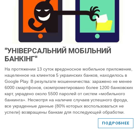
"УНІВЕРСАЛЬНИЙ МОБІЛЬНИЙ
БАНКІНГ"
На протяжении 13 суток вредоносное мобильное приложение,
нацеленное на клиентов 5 украинских банков, находилось в
Google Play. В результате мошенничества: заражено не менее
6000 смартфонов, скомпрометировано более 1200 банковских
карт, украдено около 5500 паролей от систем «мобильного
банкинга». Несмотря на наличие случаев успешного фрода,
все украденные данные (80% которых воспользоваться не
успели) возвращены банкам для последующей обработки.
ПОДРОБНЕЕ