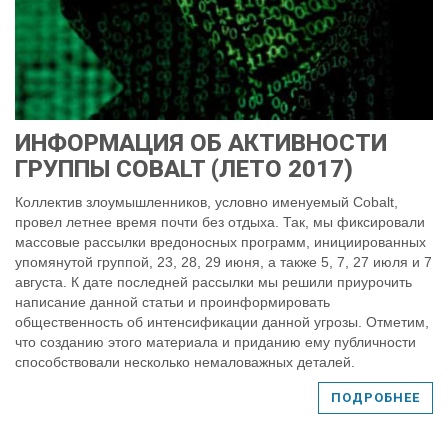
ИНФОРМАЦИЯ ОБ АКТИВНОСТИ
ГРУППЫ COBALT (ЛЕТО 2017)
Коллектив злоумышленников, условно именуемый Cobalt,
провел летнее время почти без отдыха. Так, мы фиксировали
массовые рассылки вредоносных программ, инициированных
упомянутой группой, 23, 28, 29 июня, а также 5, 7, 27 июля и 7
августа. К дате последней рассылки мы решили приурочить
написание данной статьи и проинформировать
общественность об интенсификации данной угрозы. Отметим,
что созданию этого материала и приданию ему публичности
способствовали несколько немаловажных деталей.
ПОДРОБНЕЕ