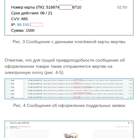
Рис. 3 Сообщение с данными платёжной карты жертвы
Отметим, что для пущей правдоподобности сообщение об
оформленном товаре также отправляется жертве на
электронную почту (рис. 4-5).
Рис. 4 Сообщения об оформлении поддельных заявок