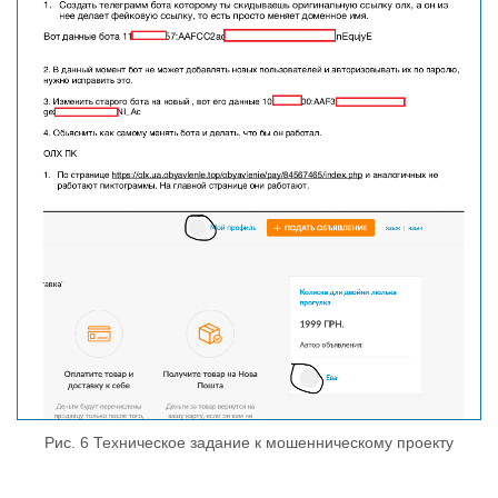
Рис. 6 Техническое задание к мошенническому проекту