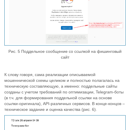
Рис. 5 Поддельное сообщение со ссылкой на фишинговый
сайт
К слову говоря, сама реализации описываемой
мошеннической схемы целиком и полностью полагалась на
техническую составляющую, а именно: поддельные сайты
созданы с учетом требований по оптимизации, Telegram-боты
(в т.ч. для формирования поддельной ссылки на основе
ссылки-оригинала), API-различных сервисов. В конце-концов –
техническое задание и оценка качества (рис. 6).