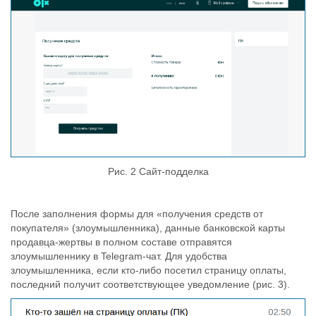
Рис. 2 Сайт-подделка
После заполнения формы для «получения средств от
покупателя» (злоумышленника), данные банковской карты
продавца-жертвы в полном составе отправятся
злоумышленнику в Telegram-чат. Для удобства
злоумышленника, если кто-либо посетил страницу оплаты,
последний получит соответствующее уведомление (рис. 3).