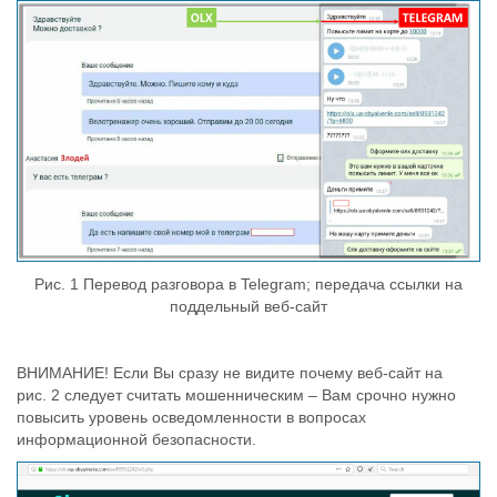
Рис. 1 Перевод разговора в Telegram; передача ссылки на
поддельный веб-сайт
ВНИМАНИЕ! Если Вы сразу не видите почему веб-сайт на
рис. 2 следует считать мошенническим – Вам срочно нужно
повысить уровень осведомленности в вопросах
информационной безопасности.