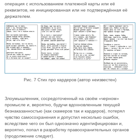
операция с использованием платежной карты или её
реквизитов, не инициированная или не подтверждённая её
держателем.
Рис. 7 Стих про кардеров (автор неизвестен)
Злоумышленник, сосредоточенный на своём «черном»
промысле и, вероятно, будучи вдохновленным текущей
безнаказанностью (как скамеров так и кардеров), потерял
чувство самосохранения и допустил несколько ошибок,
вследствие чего он был однозначно идентифицирован и,
вероятно, попал в разработку правоохранительных органов
(продолжение следует).